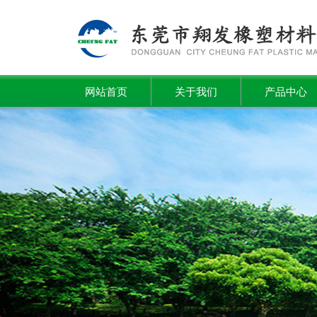
网站首页
关于我们
产品中心