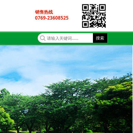
销售热线
0769-23608525
搜索