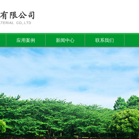
应用案例
新闻中心
联系我们