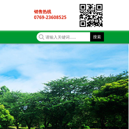
销售热线
0769-23608525
搜索