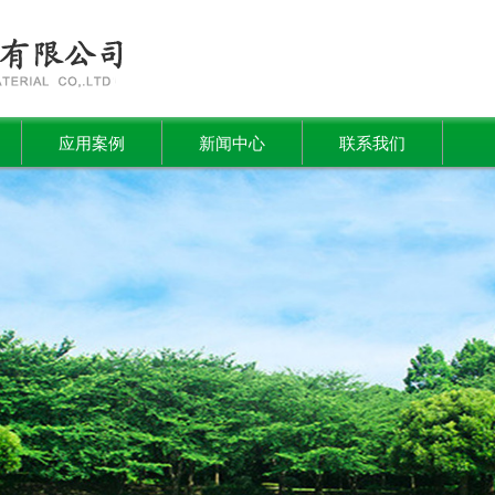
应用案例
新闻中心
联系我们