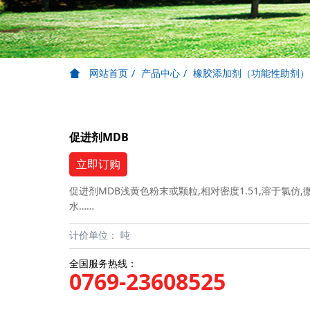
网站首页
产品中心
橡胶添加剂（功能性助剂）
促进剂MDB
立即订购
促进剂MDB浅黄色粉末或颗粒,相对密度1.51,溶于氯
水……
计价单位：
吨
全国服务热线：
0769-23608525