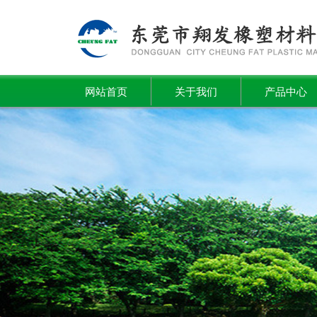
网站首页
关于我们
产品中心