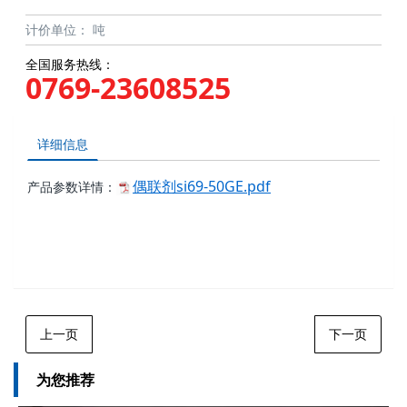
计价单位：
吨
全国服务热线：
0769-23608525
详细信息
偶联剂si69-50GE.pdf
产品参数详情：
上一页
下一页
为您推荐